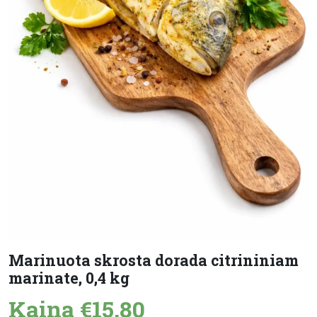
Marinuota skrosta dorada citrininiam
marinate, 0,4 kg
Kaina €15,80