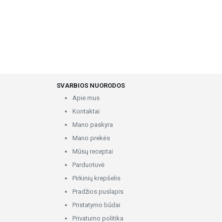
SVARBIOS NUORODOS
Apie mus
Kontaktai
Mano paskyra
Mano prekės
Mūsų receptai
Parduotuvė
Pirkinių krepšelis
Pradžios puslapis
Pristatymo būdai
Privatumo politika